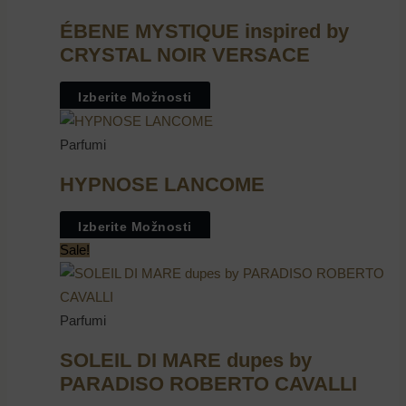
ÉBENE MYSTIQUE inspired by
CRYSTAL NOIR VERSACE
Izberite Možnosti
Parfumi
HYPNOSE LANCOME
Izberite Možnosti
Sale!
Parfumi
SOLEIL DI MARE dupes by
PARADISO ROBERTO CAVALLI