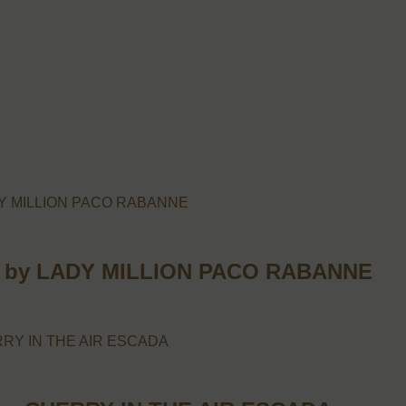
 by LADY MILLION PACO RABANNE