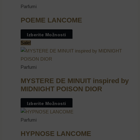
Parfumi
POEME LANCOME
Izberite Možnosti
Sale!
Parfumi
MYSTERE DE MINUIT inspired by
MIDNIGHT POISON DIOR
Izberite Možnosti
Parfumi
HYPNOSE LANCOME