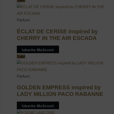
Sale!
Parfumi
ÉCLAT DE CERISE inspired by
CHERRY IN THE AIR ESCADA
Izberite Možnosti
Sale!
Parfumi
GOLDEN EMPRESS inspired by
LADY MILLION PACO RABANNE
Izberite Možnosti