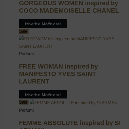
GORGEOUS WOMEN inspired by
COCO MADEMOISELLE CHANEL
Izberite Možnosti
Sale!
Parfumi
FREE WOMAN inspired by
MANIFESTO YVES SAINT
LAURENT
Izberite Možnosti
Sale!
Parfumi
FEMME ABSOLUTE inspired by SI