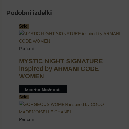
Podobni izdelki
Sale!
Parfumi
MYSTIC NIGHT SIGNATURE
inspired by ARMANI CODE
WOMEN
Izberite Možnosti
Sale!
Parfumi